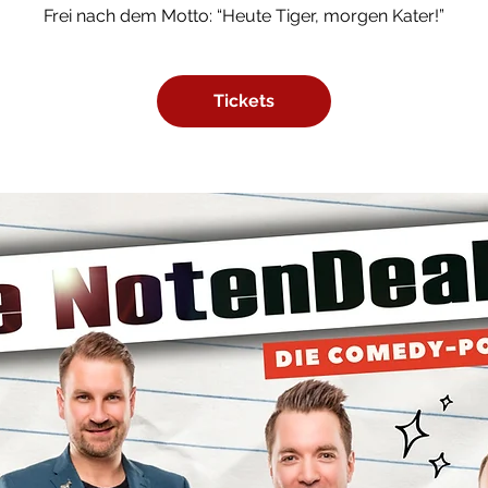
Frei nach dem Motto: “Heute Tiger, morgen Kater!”
Tickets