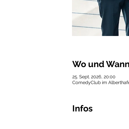
Wo und Wan
25. Sept. 2026, 20:00
ComedyClub im Alberthafen
Infos