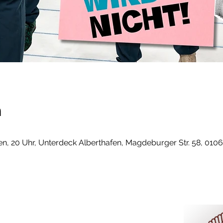
n
, 20 Uhr, Unterdeck Alberthafen, Magdeburger Str. 58, 010