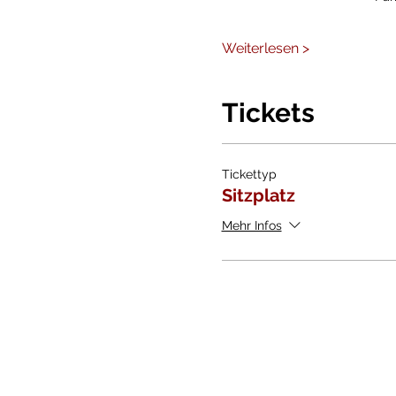
Weiterlesen >
Tickets
Tickettyp
Sitzplatz
Mehr Infos