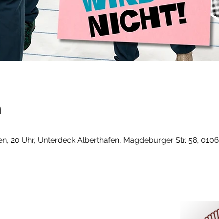
n
, 20 Uhr, Unterdeck Alberthafen, Magdeburger Str. 58, 010