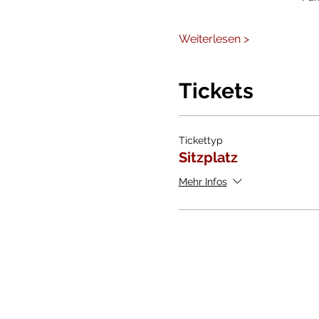
Weiterlesen >
Tickets
Tickettyp
Sitzplatz
Mehr Infos