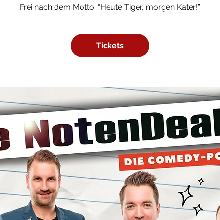
Frei nach dem Motto: “Heute Tiger, morgen Kater!”
Tickets