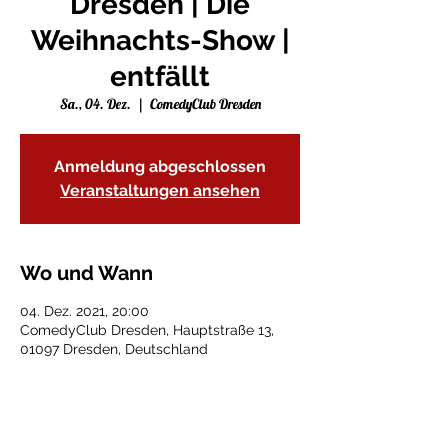
Dresden | Die
Weihnachts-Show |
entfällt
Sa., 04. Dez.
  |  
ComedyClub Dresden
Anmeldung abgeschlossen
Veranstaltungen ansehen
Wo und Wann
04. Dez. 2021, 20:00
ComedyClub Dresden, Hauptstraße 13,
01097 Dresden, Deutschland