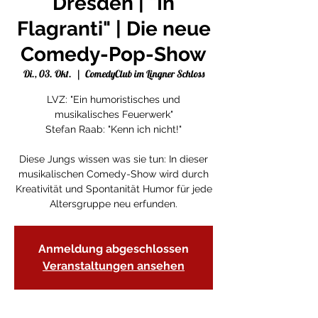
Dresden | "In
Flagranti" | Die neue
Comedy-Pop-Show
Di., 03. Okt.
  |  
ComedyClub im Lingner Schloss
LVZ: "Ein humoristisches und
musikalisches Feuerwerk"
Stefan Raab: "Kenn ich nicht!"
Diese Jungs wissen was sie tun: In dieser
musikalischen Comedy-Show wird durch
Kreativität und Spontanität Humor für jede
Altersgruppe neu erfunden.
Anmeldung abgeschlossen
Veranstaltungen ansehen