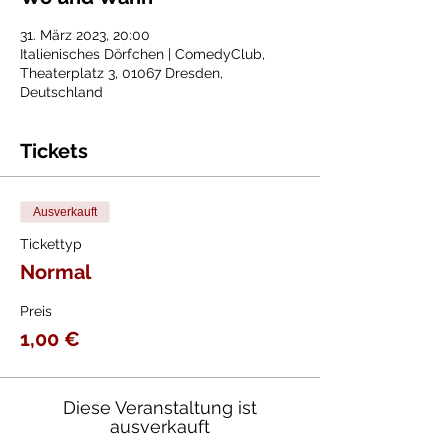
31. März 2023, 20:00
Italienisches Dörfchen | ComedyClub,
Theaterplatz 3, 01067 Dresden,
Deutschland
Tickets
Ausverkauft
Tickettyp
Normal
Preis
1,00 €
Diese Veranstaltung ist
ausverkauft